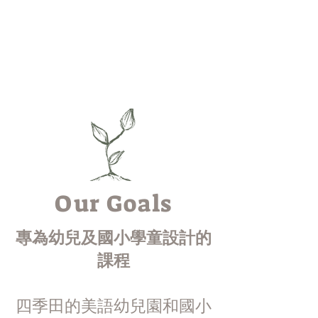
Our Goals
專為幼兒及國小學童設計的
課程
四季田的美語幼兒園和國小