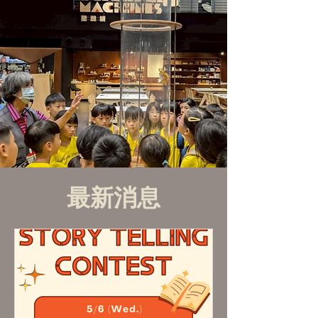
​最新消息